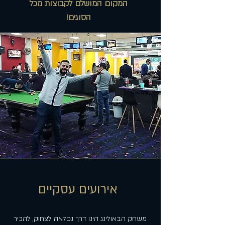
המקום המושלם לקבוצות מכל
הסוגים!
אירועים עסקיים
משחק הבאולינג הינו דרך נפלאה לצחוק, להכיר